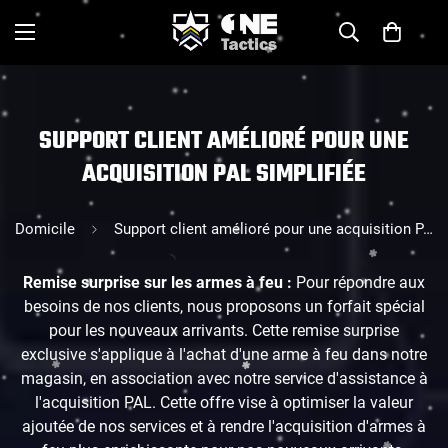
SUPPORT CLIENT AMÉLIORÉ POUR UNE
ACQUISITION PAL SIMPLIFIÉE
Domicile
Support client amélioré pour une acquisition PAL simplifiée
Remise surprise sur les armes à feu :
Pour répondre aux
besoins de nos clients, nous proposons un forfait spécial
pour les nouveaux arrivants. Cette remise surprise
exclusive s'applique à l'achat d'une arme à feu dans notre
magasin, en association avec notre service d'assistance à
l'acquisition PAL. Cette offre vise à optimiser la valeur
ajoutée de nos services et à rendre l'acquisition d'armes à