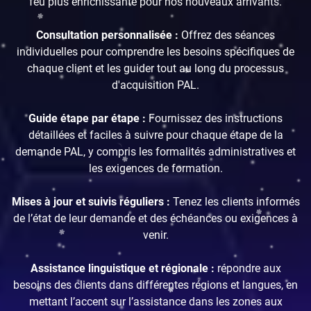
feu plus enrichissante pour nos nouveaux arrivants.
Consultation personnalisée :
Offrez des séances
individuelles pour comprendre les besoins spécifiques de
chaque client et les guider tout au long du processus
d'acquisition PAL.
Guide étape par étape :
Fournissez des instructions
détaillées et faciles à suivre pour chaque étape de la
demande PAL, y compris les formalités administratives et
les exigences de formation.
Mises à jour et suivis réguliers :
Tenez les clients informés
de l’état de leur demande et des échéances ou exigences à
venir.
Assistance linguistique et régionale :
répondre aux
besoins des clients dans différentes régions et langues, en
mettant l’accent sur l’assistance dans les zones aux