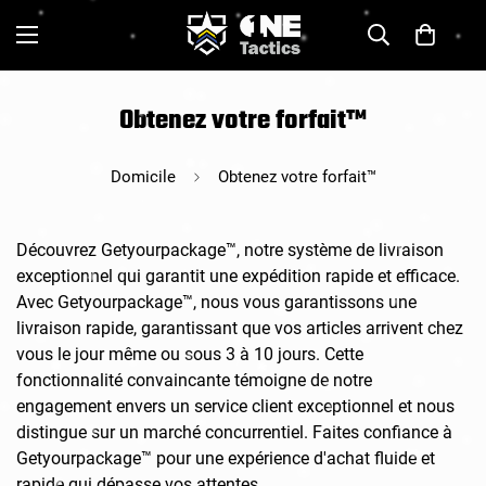
Obtenez votre forfait™
Domicile
Obtenez votre forfait™
Découvrez Getyourpackage™, notre système de livraison
exceptionnel qui garantit une expédition rapide et efficace.
Avec Getyourpackage™, nous vous garantissons une
livraison rapide, garantissant que vos articles arrivent chez
vous le jour même ou sous 3 à 10 jours. Cette
fonctionnalité convaincante témoigne de notre
engagement envers un service client exceptionnel et nous
distingue sur un marché concurrentiel. Faites confiance à
Getyourpackage™ pour une expérience d'achat fluide et
rapide qui dépasse vos attentes.