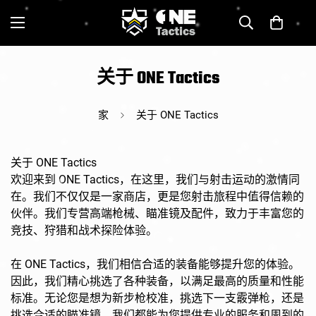
关于 ONE Tactics
家
关于 ONE Tactics
关于 ONE Tactics
欢迎来到 ONE Tactics，在这里，我们与射击运动的激情同
在。我们不仅仅是一家商店，更是您射击旅程中值得信赖的
伙伴。我们专营高端枪械、瞄准镜及配件，致力于丰富您的
竞技、狩猎和战术探险体验。
在 ONE Tactics，我们相信合适的装备能够提升您的体验。
因此，我们精心挑选了各种装备，以满足最高的质量和性能
标准。无论您是想为新步枪校准，挑选下一支霰弹枪，还是
挑选合适的瞄准镜，我们都能为您提供专业的服务和周到的